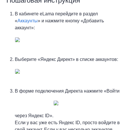
Пошаговая инструкция
В кабинете eLama перейдите в раздел
«
Аккаунты
» и нажмите кнопку «Добавить
аккаунт»:
Выберите «Яндекс Директ» в списке аккаунтов:
В форме подключения Директа нажмите «Войти
через Яндекс ID».
Если у вас уже есть Яндекс ID, просто войдите в
свой аккаунт. Если у вас несколько аккаунтов,