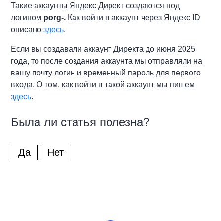
Такие аккаунты Яндекс Директ создаются под
логином
porg-.
Как войти в аккаунт через Яндекс ID
описано
здесь
.
Если вы создавали аккаунт Директа до июня 2025
года, то после создания аккаунта мы отправляли на
вашу почту логин и временный пароль для первого
входа. О том, как войти в такой аккаунт мы пишем
здесь
.
Была ли статья полезна?
Да
Нет