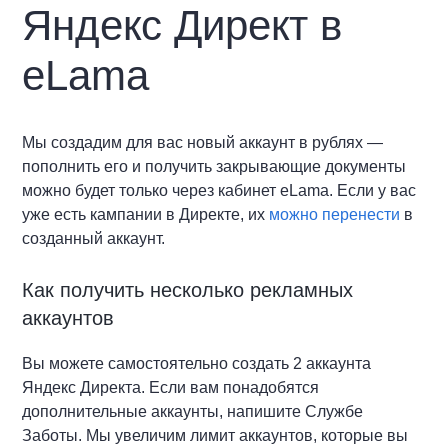
Яндекс Директ в
eLama
Мы создадим для вас новый аккаунт в рублях —
пополнить его и получить закрывающие документы
можно будет только через кабинет eLama. Если у вас
уже есть кампании в Директе, их
можно перенести
в
созданный аккаунт.
Как получить несколько рекламных
аккаунтов
Вы можете самостоятельно создать 2 аккаунта
Яндекс Директа. Если вам понадобятся
дополнительные аккаунты, напишите Службе
Заботы. Мы увеличим лимит аккаунтов, которые вы