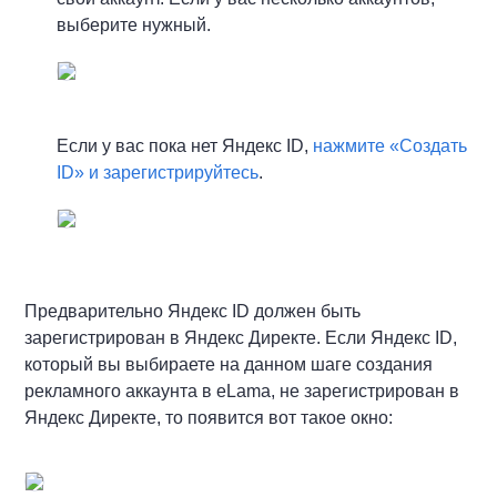
выберите нужный.
Если у вас пока нет Яндекс ID,
нажмите «Создать
ID» и зарегистрируйтесь
.
Предварительно Яндекс ID должен быть
зарегистрирован в Яндекс Директе. Если Яндекс ID,
который вы выбираете на данном шаге создания
рекламного аккаунта в eLama, не зарегистрирован в
Яндекс Директе, то появится вот такое окно: