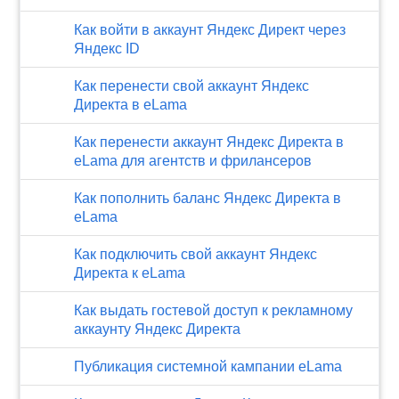
Как войти в аккаунт Яндекс Директ через
Яндекс ID
Как перенести свой аккаунт Яндекс
Директа в eLama
Как перенести аккаунт Яндекс Директа в
eLama для агентств и фрилансеров
Как пополнить баланс Яндекс Директа в
eLama
Как подключить свой аккаунт Яндекс
Директа к eLama
Как выдать гостевой доступ к рекламному
аккаунту Яндекс Директа
Публикация системной кампании eLama