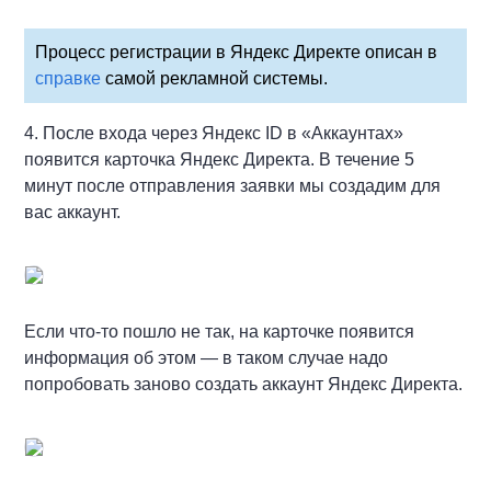
Процесс регистрации в Яндекс Директе описан в
справке
самой рекламной системы.
4. После входа через Яндекс ID в «Аккаунтах»
появится карточка Яндекс Директа. В течение 5
минут после отправления заявки мы создадим для
вас аккаунт.
Если что-то пошло не так, на карточке появится
информация об этом — в таком случае надо
попробовать заново создать аккаунт Яндекс Директа.